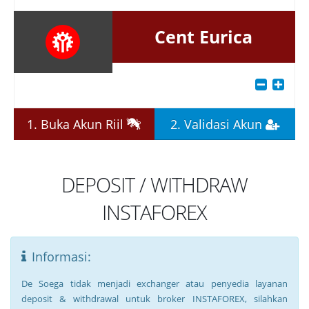
Cent Eurica
1. Buka Akun Riil
2. Validasi Akun
DEPOSIT / WITHDRAW
INSTAFOREX
Informasi:
De Soega tidak menjadi exchanger atau penyedia layanan
deposit & withdrawal untuk broker INSTAFOREX, silahkan