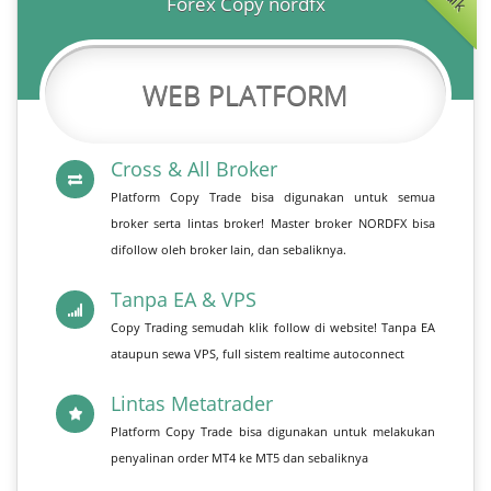
Forex Copy nordfx
WEB PLATFORM
Cross & All Broker
Platform Copy Trade bisa digunakan untuk semua
broker serta lintas broker! Master broker NORDFX bisa
difollow oleh broker lain, dan sebaliknya.
Tanpa EA & VPS
Copy Trading semudah klik follow di website! Tanpa EA
ataupun sewa VPS, full sistem realtime autoconnect
Lintas Metatrader
Platform Copy Trade bisa digunakan untuk melakukan
penyalinan order MT4 ke MT5 dan sebaliknya